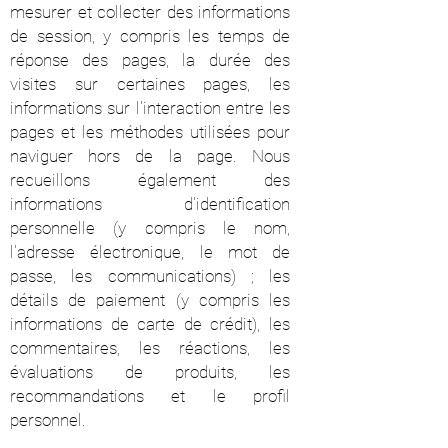
mesurer et collecter des informations
de session, y compris les temps de
réponse des pages, la durée des
visites sur certaines pages, les
informations sur l'interaction entre les
pages et les méthodes utilisées pour
naviguer hors de la page. Nous
recueillons également des
informations d'identification
personnelle (y compris le nom,
l'adresse électronique, le mot de
passe, les communications) ; les
détails de paiement (y compris les
informations de carte de crédit), les
commentaires, les réactions, les
évaluations de produits, les
recommandations et le profil
personnel.