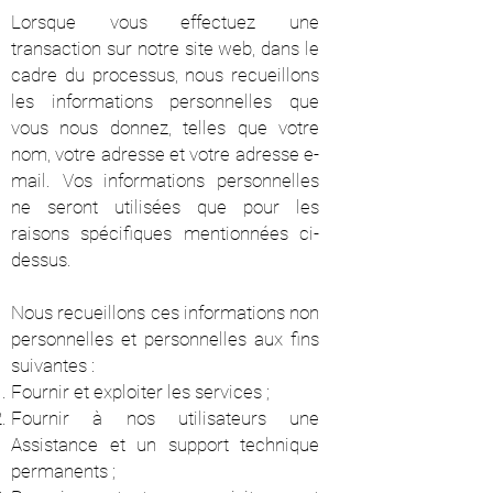
Lorsque vous effectuez une
transaction sur notre site web, dans le
cadre du processus, nous recueillons
les informations personnelles que
vous nous donnez, telles que votre
nom, votre adresse et votre adresse e-
mail. Vos informations personnelles
ne seront utilisées que pour les
raisons spécifiques mentionnées ci-
dessus.
Nous recueillons ces informations non
personnelles et personnelles aux fins
suivantes :
Fournir et exploiter les services ;
Fournir à nos utilisateurs une
Assistance et un support technique
permanents ;