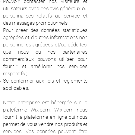
Pouvoir contacter nos visiteurs et
utilisateurs avec des avis généraux ou
personnalisés relatifs au service et
des messages promotionnels ;
Pour créer des données statistiques
agrégées et d'autres informations non
personnelles agrégées et/ou déduites,
que nous ou nos partenaires
commerciaux pouvons utiliser pour
fournir et améliorer nos services
respectifs ;
Se conformer aux lois et règlements
applicables.
Notre entreprise est hébergée sur la
plateforme Wix.com. Wix.com nous
fournit la plateforme en ligne qui nous
permet de vous vendre nos produits et
services. Vos données peuvent être