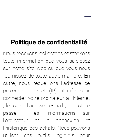
Politique de confidentialité
Nous recevons, collectons et stockons
toute information que vous saisissez
sur notre site web ou que vous nous
fournissez de toute autre manière. En
outre, nous recueillons l'adresse de
protocole Internet (IP) utilisée pour
connecter votre ordinateur à l'Internet
; le login ; l'adresse e-mail ; le mot de
passe ; les informations sur
l'ordinateur et la connexion et
l'historique des achats. Nous pouvons
utiliser des outils logiciels pour