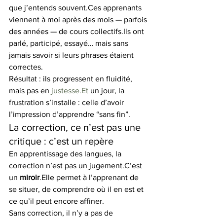
que j’entends souvent.Ces apprenants 
viennent à moi après des mois — parfois 
des années — de cours collectifs.Ils ont 
parlé, participé, essayé… mais sans 
jamais savoir si leurs phrases étaient 
correctes.
Résultat : ils progressent en fluidité, 
mais pas en 
justesse.Et
 un jour, la 
frustration s’installe : celle d’avoir 
l’impression d’apprendre “sans fin”.
La correction, ce n’est pas une 
critique : c’est un repère
En apprentissage des langues, la 
correction n’est pas un jugement.C’est 
un 
miroir
.Elle permet à l’apprenant de 
se situer, de comprendre où il en est et 
ce qu’il peut encore affiner.
Sans correction, il n’y a pas de 