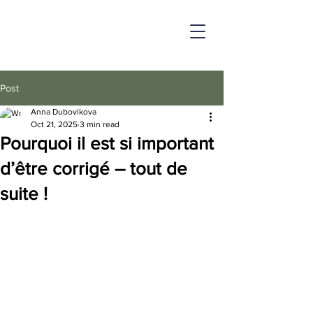
Post
Anna Dubovikova
Oct 21, 2025
3 min read
Pourquoi il est si important
d’être corrigé – tout de
suite !