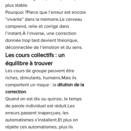
plus stable.
Pourquoi ?Parce que l’erreur est encore 
“vivante” dans la mémoire.Le cerveau 
comprend, relie et corrige dans 
l’instant.À l’inverse, une correction 
donnée trop tard devient théorique, 
déconnectée de l’émotion et du sens.
Les cours collectifs : un 
équilibre à trouver
Les cours de groupe peuvent être 
riches, stimulants, humains.Mais ils 
comportent un risque : la 
dilution de la 
correction
.
Quand on est dix ou quinze, le temps 
de parole individuel est réduit.Les 
erreurs passent inaperçues, les 
automatismes s’installent.Et plus on 
répète ces automatismes, plus ils 