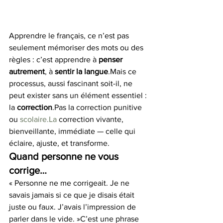
Apprendre le français, ce n’est pas 
seulement mémoriser des mots ou des 
règles : c’est apprendre à 
penser 
autrement
, à 
sentir la langue
.Mais ce 
processus, aussi fascinant soit-il, ne 
peut exister sans un élément essentiel : 
la 
correction
.Pas la correction punitive 
ou 
scolaire.La
 correction vivante, 
bienveillante, immédiate — celle qui 
éclaire, ajuste, et transforme.
Quand personne ne vous 
corrige…
« Personne ne me corrigeait. Je ne 
savais jamais si ce que je disais était 
juste ou faux. J’avais l’impression de 
parler dans le vide. »C’est une phrase 